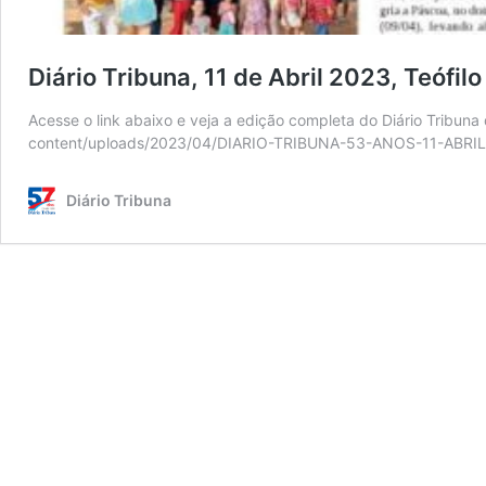
Diário Tribuna, 11 de Abril 2023, Teófil
Acesse o link abaixo e veja a edição completa do Diário Tribuna 
content/uploads/2023/04/DIARIO-TRIBUNA-53-ANOS-11-ABRIL
Diário Tribuna