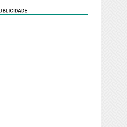
UBLICIDADE