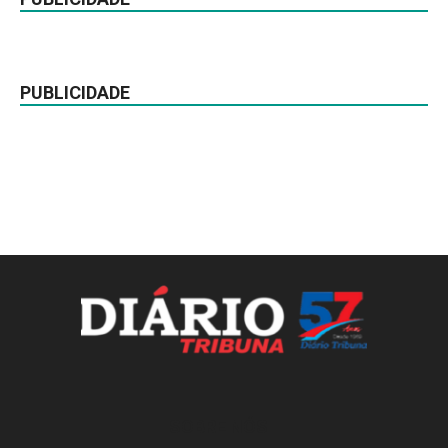
PUBLICIDADE
SOBRE NÓS