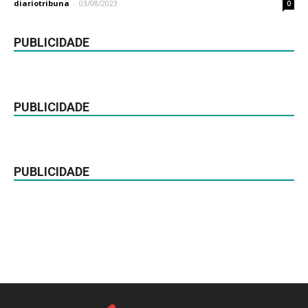
diariotribuna
-
03/08/2023
0
PUBLICIDADE
PUBLICIDADE
PUBLICIDADE