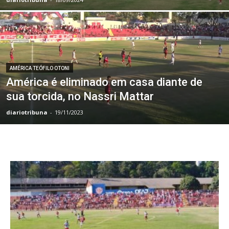
AMÉRICA TEÓFILO OTONI
América é eliminado em casa diante de
sua torcida, no Nassri Mattar
diariotribuna
-
19/11/2023