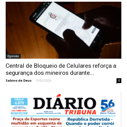
Opinião
Central de Bloqueio de Celulares reforça a
segurança dos mineiros durante...
Sabino de Deus
-
13/02/2026
0