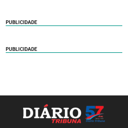
PUBLICIDADE
PUBLICIDADE