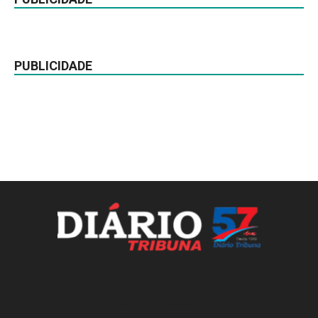
PUBLICIDADE
SOBRE NÓS