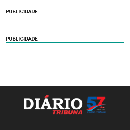
PUBLICIDADE
PUBLICIDADE