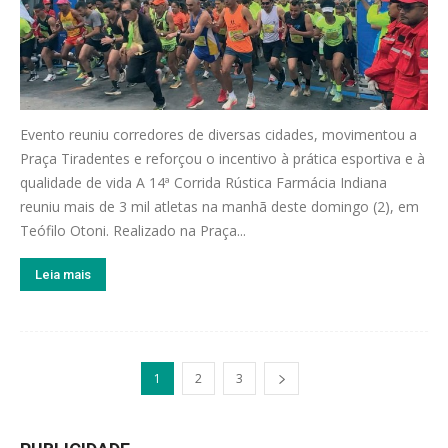
Evento reuniu corredores de diversas cidades, movimentou a
Praça Tiradentes e reforçou o incentivo à prática esportiva e à
qualidade de vida A 14ª Corrida Rústica Farmácia Indiana
reuniu mais de 3 mil atletas na manhã deste domingo (2), em
Teófilo Otoni. Realizado na Praça...
Leia mais
1
2
3