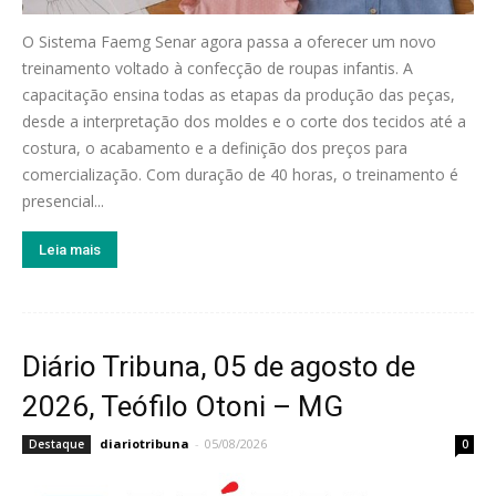
O Sistema Faemg Senar agora passa a oferecer um novo
treinamento voltado à confecção de roupas infantis. A
capacitação ensina todas as etapas da produção das peças,
desde a interpretação dos moldes e o corte dos tecidos até a
costura, o acabamento e a definição dos preços para
comercialização. Com duração de 40 horas, o treinamento é
presencial...
Leia mais
Diário Tribuna, 05 de agosto de
2026, Teófilo Otoni – MG
diariotribuna
-
05/08/2026
Destaque
0