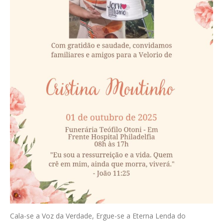
Cala-se a Voz da Verdade, Ergue-se a Eterna Lenda do