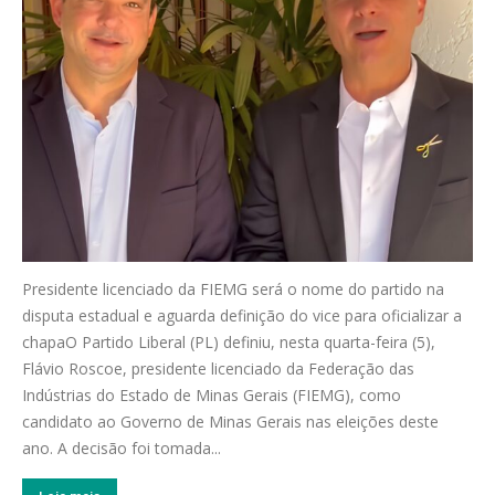
Presidente licenciado da FIEMG será o nome do partido na
disputa estadual e aguarda definição do vice para oficializar a
chapaO Partido Liberal (PL) definiu, nesta quarta-feira (5),
Flávio Roscoe, presidente licenciado da Federação das
Indústrias do Estado de Minas Gerais (FIEMG), como
candidato ao Governo de Minas Gerais nas eleições deste
ano. A decisão foi tomada...