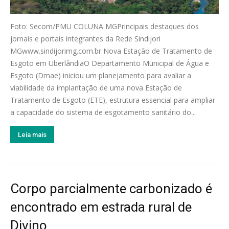
Foto: Secom/PMU COLUNA MGPrincipais destaques dos
jornais e portais integrantes da Rede Sindijori
MGwww.sindijorimg.com.br Nova Estação de Tratamento de
Esgoto em UberlândiaO Departamento Municipal de Água e
Esgoto (Dmae) iniciou um planejamento para avaliar a
viabilidade da implantação de uma nova Estação de
Tratamento de Esgoto (ETE), estrutura essencial para ampliar
a capacidade do sistema de esgotamento sanitário do...
Leia mais
Corpo parcialmente carbonizado é
encontrado em estrada rural de
Divino