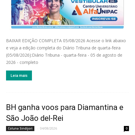
BAIXAR EDIÇÃO COMPLETA 05/08/2026 Acesse o link abaixo
e veja a edição completa do Diário Tribuna de quarta-feira
(05/08/2026):Diário Tribuna - quarta-feira - 05 de agosto de
2026 - completo
Leia mais
BH ganha voos para Diamantina e
São João del-Rei
-
04/08/2026
Coluna Sindijori
0