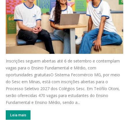
Inscrições seguem abertas até 6 de setembro e contemplam
vagas para o Ensino Fundamental e Médio, com
oportunidades gratuitasO Sistema Fecomércio MG, por meio
do Sesc em Minas, está com inscrições abertas para o
Processo Seletivo 2027 dos Colégios Sesc. Em Teófilo Otoni,
serão oferecidas 470 vagas para estudantes do Ensino
Fundamental e Ensino Médio, sendo a...
Leia mais