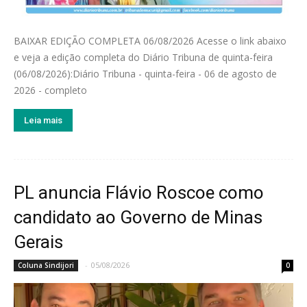
BAIXAR EDIÇÃO COMPLETA 06/08/2026 Acesse o link abaixo
e veja a edição completa do Diário Tribuna de quinta-feira
(06/08/2026):Diário Tribuna - quinta-feira - 06 de agosto de
2026 - completo
Leia mais
PL anuncia Flávio Roscoe como
candidato ao Governo de Minas
Gerais
-
05/08/2026
Coluna Sindijori
0