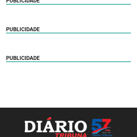
PUBLICIDADE
PUBLICIDADE
PUBLICIDADE