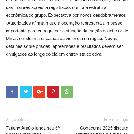
das maiores ações já registradas contra a estrutura
econômica do grupo. Expectativa por novos desdobramentos
-Autoridades afirmam que a operação representa um passo
importante para enfraquecer a atuação da facção no interior de
Minas e reduzir a escalada da violência na região. Novos
detalhes sobre prisões, apreensões e resultados devem ser
divulgados ao longo do dia em entrevista coletiva.
Artigo anterior
Próximo artigo
Tatiany Araújo lança seu 6º
Conacarne 2025 discute