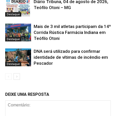
Diário Tribuna, 04 de agosto de 2026,
Teófilo Otoni – MG
Destaque
Mais de 3 mil atletas participam da 14ª
Corrida Rústica Farmácia Indiana em
Teófilo Otoni
Destaque
DNA será utilizado para confirmar
identidade de vítimas de incêndio em
Pescador
Destaque
DEIXE UMA RESPOSTA