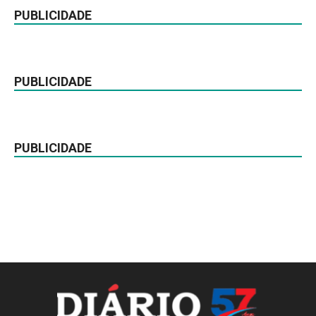
PUBLICIDADE
PUBLICIDADE
PUBLICIDADE