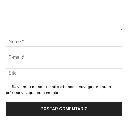
Salve meu nome, e-mail e site neste navegador para a
próxima vez que eu comentar.