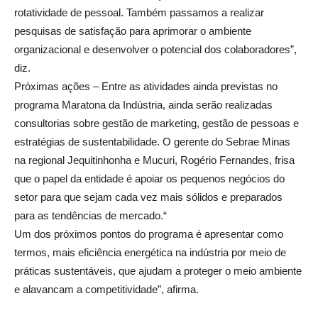
rotatividade de pessoal. Também passamos a realizar
pesquisas de satisfação para aprimorar o ambiente
organizacional e desenvolver o potencial dos colaboradores”,
diz.
Próximas ações – Entre as atividades ainda previstas no
programa Maratona da Indústria, ainda serão realizadas
consultorias sobre gestão de marketing, gestão de pessoas e
estratégias de sustentabilidade. O gerente do Sebrae Minas
na regional Jequitinhonha e Mucuri, Rogério Fernandes, frisa
que o papel da entidade é apoiar os pequenos negócios do
setor para que sejam cada vez mais sólidos e preparados
para as tendências de mercado.“
Um dos próximos pontos do programa é apresentar como
termos, mais eficiência energética na indústria por meio de
práticas sustentáveis, que ajudam a proteger o meio ambiente
e alavancam a competitividade”, afirma.