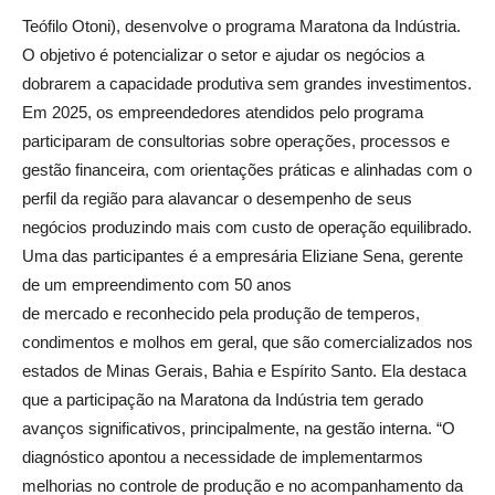
Teófilo Otoni), desenvolve o programa Maratona da Indústria.
O objetivo é potencializar o setor e ajudar os negócios a
dobrarem a capacidade produtiva sem grandes investimentos.
Em 2025, os empreendedores atendidos pelo programa
participaram de consultorias sobre operações, processos e
gestão financeira, com orientações práticas e alinhadas com o
perfil da região para alavancar o desempenho de seus
negócios produzindo mais com custo de operação equilibrado.
Uma das participantes é a empresária Eliziane Sena, gerente
de um empreendimento com 50 anos
de mercado e reconhecido pela produção de temperos,
condimentos e molhos em geral, que são comercializados nos
estados de Minas Gerais, Bahia e Espírito Santo. Ela destaca
que a participação na Maratona da Indústria tem gerado
avanços significativos, principalmente, na gestão interna. “O
diagnóstico apontou a necessidade de implementarmos
melhorias no controle de produção e no acompanhamento da