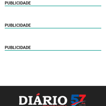
PUBLICIDADE
PUBLICIDADE
PUBLICIDADE