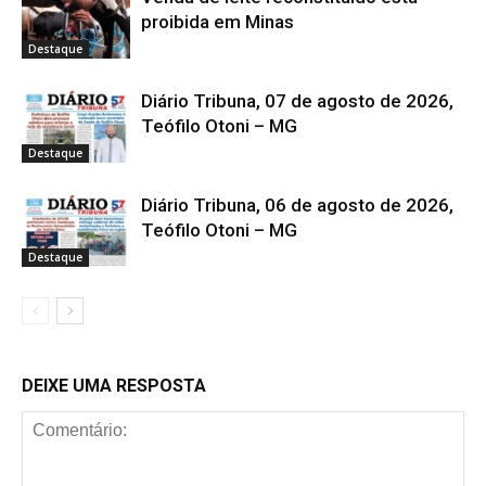
proibida em Minas
Destaque
Diário Tribuna, 07 de agosto de 2026,
Teófilo Otoni – MG
Destaque
Diário Tribuna, 06 de agosto de 2026,
Teófilo Otoni – MG
Destaque
DEIXE UMA RESPOSTA