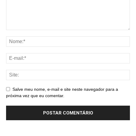
Salve meu nome, e-mail e site neste navegador para a
próxima vez que eu comentar.