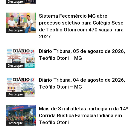
Destaque
Sistema Fecomércio MG abre
processo seletivo para Colégio Sesc
de Teófilo Otoni com 470 vagas para
Destaque
2027
Diário Tribuna, 05 de agosto de 2026,
Teófilo Otoni – MG
Destaque
Diário Tribuna, 04 de agosto de 2026,
Teófilo Otoni – MG
Destaque
Mais de 3 mil atletas participam da 14ª
Corrida Rústica Farmácia Indiana em
Teófilo Otoni
Destaque