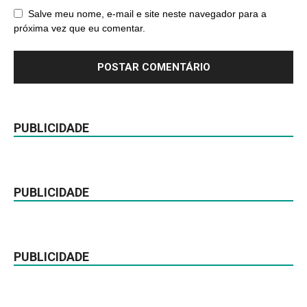
Salve meu nome, e-mail e site neste navegador para a
próxima vez que eu comentar.
PUBLICIDADE
PUBLICIDADE
PUBLICIDADE