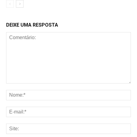
DEIXE UMA RESPOSTA