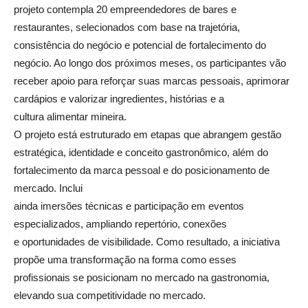
projeto contempla 20 empreendedores de bares e
restaurantes, selecionados com base na trajetória,
consistência do negócio e potencial de fortalecimento do
negócio. Ao longo dos próximos meses, os participantes vão
receber apoio para reforçar suas marcas pessoais, aprimorar
cardápios e valorizar ingredientes, histórias e a
cultura alimentar mineira.
O projeto está estruturado em etapas que abrangem gestão
estratégica, identidade e conceito gastronômico, além do
fortalecimento da marca pessoal e do posicionamento de
mercado. Inclui
ainda imersões técnicas e participação em eventos
especializados, ampliando repertório, conexões
e oportunidades de visibilidade. Como resultado, a iniciativa
propõe uma transformação na forma como esses
profissionais se posicionam no mercado na gastronomia,
elevando sua competitividade no mercado.