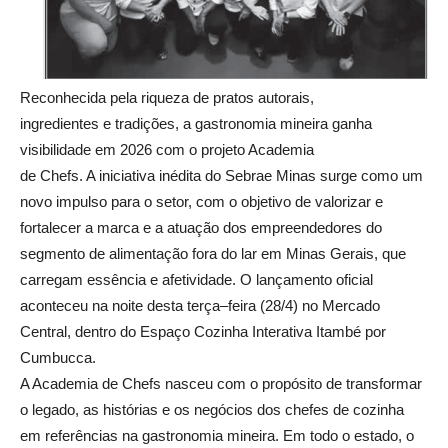
Reconhecida pela riqueza de pratos autorais,
ingredientes e tradições, a gastronomia mineira ganha
visibilidade em 2026 com o projeto Academia
de Chefs. A iniciativa inédita do Sebrae Minas surge como um
novo impulso para o setor, com o objetivo de valorizar e
fortalecer a marca e a atuação dos empreendedores do
segmento de alimentação fora do lar em Minas Gerais, que
carregam essência e afetividade. O lançamento oficial
aconteceu na noite desta terça–feira (28/4) no Mercado
Central, dentro do Espaço Cozinha Interativa Itambé por
Cumbucca.
A Academia de Chefs nasceu com o propósito de transformar
o legado, as histórias e os negócios dos chefes de cozinha
em referências na gastronomia mineira. Em todo o estado, o