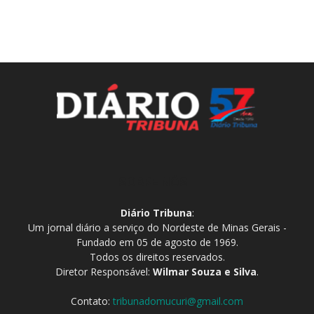
SOBRE NÓS
Diário Tribuna
:
Um jornal diário a serviço do Nordeste de Minas Gerais -
Fundado em 05 de agosto de 1969.
Todos os direitos reservados.
Diretor Responsável:
Wilmar Souza e Silva
.
Contato:
tribunadomucuri@gmail.com