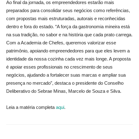
Ao final da jornada, os empreendedores estarão mais
preparados para consolidar seus negócios como referências,
com propostas mais estruturadas, autorais e reconhecidas
dentro e fora do estado. “A força da gastronomia mineira está
na sua tradição, no sabor e na história que cada prato carrega.
Com a Academia de Chefes, queremos valorizar esse
patrimônio, apoiando empreendedores para que eles levem a
identidade da nossa cozinha cada vez mais longe. A proposta
é apoiar esses profissionais no crescimento de seus
negócios, ajudando a fortalecer suas marcas e ampliar sua
presença no mercado”, destaca o presidente do Conselho
Deliberativo do Sebrae Minas, Marcelo de Souza e Silva.
Leia a matéria completa
aqui
.