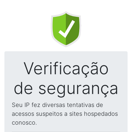
Verificação
de segurança
Seu IP fez diversas tentativas de
acessos suspeitos a sites hospedados
conosco.