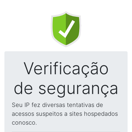
Verificação
de segurança
Seu IP fez diversas tentativas de
acessos suspeitos a sites hospedados
conosco.