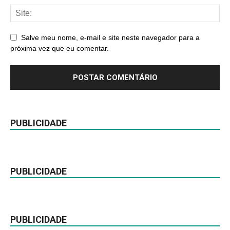
Salve meu nome, e-mail e site neste navegador para a
próxima vez que eu comentar.
PUBLICIDADE
PUBLICIDADE
PUBLICIDADE