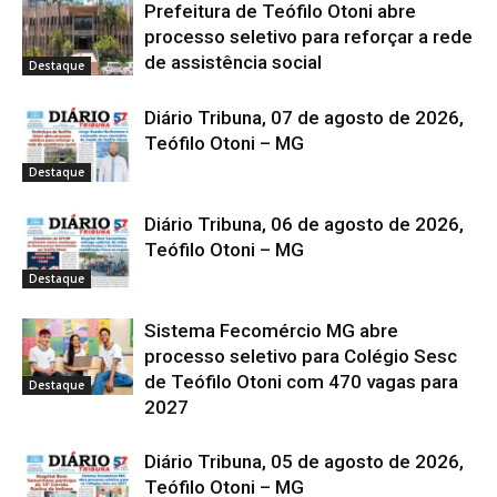
Prefeitura de Teófilo Otoni abre
processo seletivo para reforçar a rede
de assistência social
Destaque
Diário Tribuna, 07 de agosto de 2026,
Teófilo Otoni – MG
Destaque
Diário Tribuna, 06 de agosto de 2026,
Teófilo Otoni – MG
Destaque
Sistema Fecomércio MG abre
processo seletivo para Colégio Sesc
de Teófilo Otoni com 470 vagas para
Destaque
2027
Diário Tribuna, 05 de agosto de 2026,
Teófilo Otoni – MG