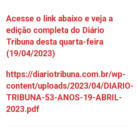
Acesse o link abaixo e veja a
edição completa do Diário
Tribuna desta quarta-feira
(19/04/2023)
https://diariotribuna.com.br/wp-
content/uploads/2023/04/DIARIO-
TRIBUNA-53-ANOS-19-ABRIL-
2023.pdf