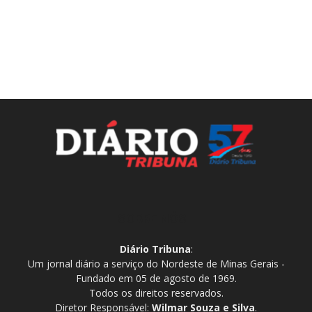
SOBRE NÓS
Diário Tribuna
:
Um jornal diário a serviço do Nordeste de Minas Gerais -
Fundado em 05 de agosto de 1969.
Todos os direitos reservados.
Diretor Responsável:
Wilmar Souza e Silva
.