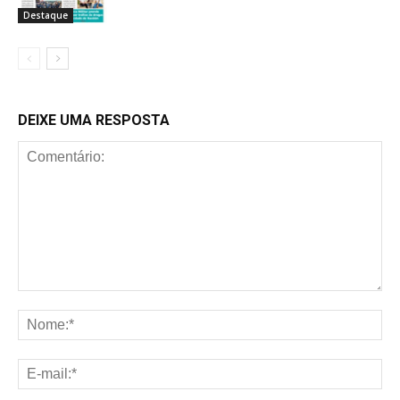
Destaque
DEIXE UMA RESPOSTA