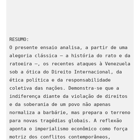
RESUMO:
O presente ensaio analisa, a partir de uma 
alegoria clássica — a história do rato e da 
ratoeira —, os recentes ataques à Venezuela 
sob a ótica do Direito Internacional, da 
ética política e da responsabilidade 
coletiva das nações. Demonstra-se que a 
indiferença diante da violação de direitos 
e da soberania de um povo não apenas 
normaliza a barbárie, mas prepara o terreno 
para novas tragédias globais. A reflexão 
aponta o imperialismo econômico como força 
motriz dos conflitos contemporâneos, 