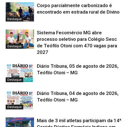
Corpo parcialmente carbonizado é
encontrado em estrada rural de Divino
Destaque
Sistema Fecomércio MG abre
processo seletivo para Colégio Sesc
de Teófilo Otoni com 470 vagas para
Destaque
2027
Diário Tribuna, 05 de agosto de 2026,
Teófilo Otoni – MG
Destaque
Diário Tribuna, 04 de agosto de 2026,
Teófilo Otoni – MG
Destaque
Mais de 3 mil atletas participam da 14ª
Corrida Rústica Farmácia Indiana em