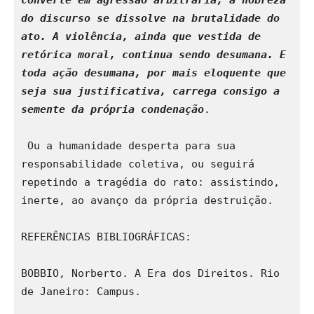
do discurso se dissolve na brutalidade do 
ato. A violência, ainda que vestida de 
retórica moral, continua sendo desumana. E 
toda ação desumana, por mais eloquente que 
seja sua justificativa, carrega consigo a 
semente da própria condenação
. 
 Ou a humanidade desperta para sua 
responsabilidade coletiva, ou seguirá 
repetindo a tragédia do rato: assistindo, 
inerte, ao avanço da própria destruição. 
REFERÊNCIAS BIBLIOGRÁFICAS:
BOBBIO, Norberto. A Era dos Direitos. Rio 
de Janeiro: Campus.