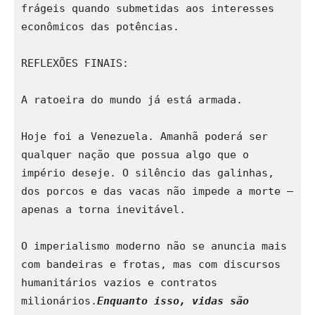
frágeis quando submetidas aos interesses 
econômicos das potências. 
REFLEXÕES FINAIS:
A ratoeira do mundo já está armada.
Hoje foi a Venezuela. Amanhã poderá ser 
qualquer nação que possua algo que o 
império deseje. O silêncio das galinhas, 
dos porcos e das vacas não impede a morte — 
apenas a torna inevitável. 
O imperialismo moderno não se anuncia mais 
com bandeiras e frotas, mas com discursos 
humanitários vazios e contratos 
milionários.
Enquanto isso, vidas são 