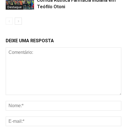
Teófilo Otoni
Destaque
DEIXE UMA RESPOSTA