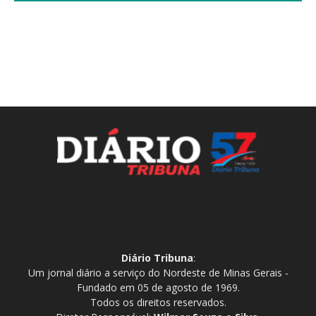
SOBRE NÓS
Diário Tribuna
:
Um jornal diário a serviço do Nordeste de Minas Gerais -
Fundado em 05 de agosto de 1969.
Todos os direitos reservados.