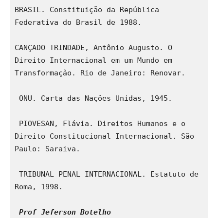
BRASIL. Constituição da República 
Federativa do Brasil de 1988. 
CANÇADO TRINDADE, Antônio Augusto. O 
Direito Internacional em um Mundo em 
Transformação. Rio de Janeiro: Renovar. 
 ONU. Carta das Nações Unidas, 1945. 
 PIOVESAN, Flávia. Direitos Humanos e o 
Direito Constitucional Internacional. São 
Paulo: Saraiva. 
 TRIBUNAL PENAL INTERNACIONAL. Estatuto de 
Roma, 1998. 
 Prof Jeferson Botelho