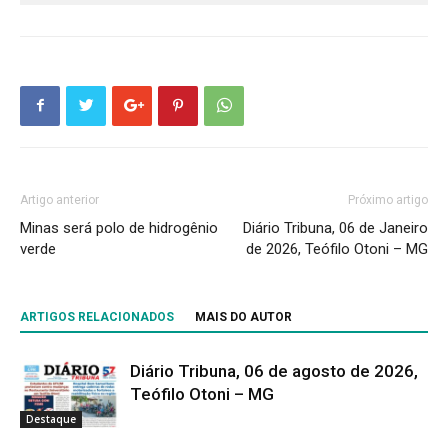
Artigo anterior
Próximo artigo
Minas será polo de hidrogênio
Diário Tribuna, 06 de Janeiro
verde
de 2026, Teófilo Otoni – MG
ARTIGOS RELACIONADOS
MAIS DO AUTOR
Diário Tribuna, 06 de agosto de 2026,
Teófilo Otoni – MG
Destaque