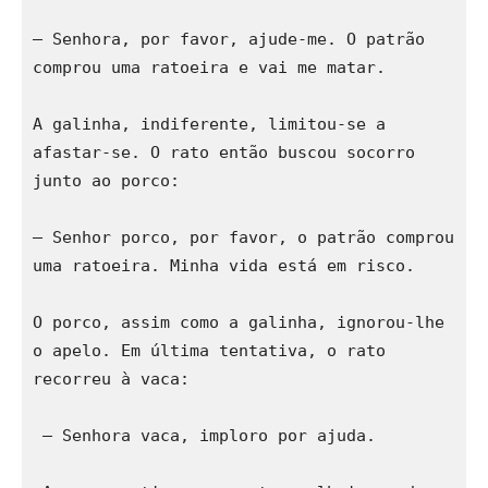
— Senhora, por favor, ajude-me. O patrão 
comprou uma ratoeira e vai me matar. 
A galinha, indiferente, limitou-se a 
afastar-se. O rato então buscou socorro 
junto ao porco: 
— Senhor porco, por favor, o patrão comprou 
uma ratoeira. Minha vida está em risco. 
O porco, assim como a galinha, ignorou-lhe 
o apelo. Em última tentativa, o rato 
recorreu à vaca: 
 — Senhora vaca, imploro por ajuda. 