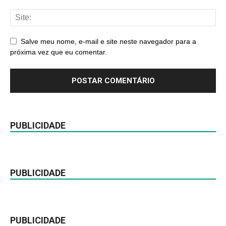
Salve meu nome, e-mail e site neste navegador para a
próxima vez que eu comentar.
PUBLICIDADE
PUBLICIDADE
PUBLICIDADE