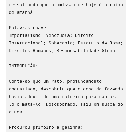
ressaltando que a omissão de hoje é a ruína 
de amanhã. 
Palavras-chave:
Imperialismo; Venezuela; Direito 
Internacional; Soberania; Estatuto de Roma; 
Direitos Humanos; Responsabilidade Global.
INTRODUÇÃO:
Conta-se que um rato, profundamente 
angustiado, descobriu que o dono da fazenda 
havia adquirido uma ratoeira para capturá-
lo e matá-lo. Desesperado, saiu em busca de 
ajuda.
Procurou primeiro a galinha: