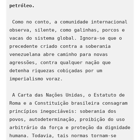
petróleo.
 Como no conto, a comunidade internacional 
observa, silente, como galinhas, porcos e 
vacas do sistema global. Ignora-se que o 
precedente criado contra a soberania 
venezuelana abre caminho para novas 
agressões, contra qualquer nação que 
detenha riquezas cobiçadas por um 
imperialismo voraz. 
 A Carta das Nações Unidas, o Estatuto de 
Roma e a Constituição brasileira consagram 
princípios inegociáveis: soberania dos 
povos, autodeterminação, proibição do uso 
arbitrário da força e proteção da dignidade 
humana. Todavia, tais normas tornam-se 