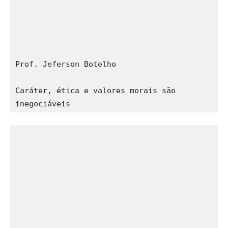
Prof. Jeferson Botelho
Caráter, ética e valores morais são 
inegociáveis