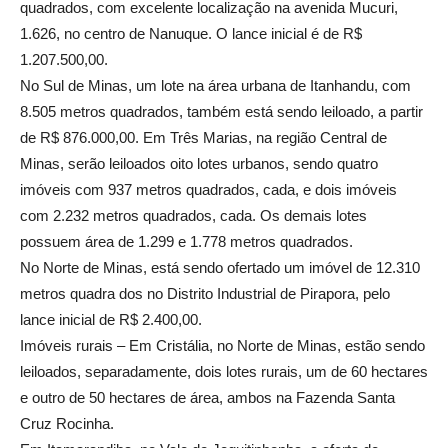
quadrados, com excelente localização na avenida Mucuri,
1.626, no centro de Nanuque. O lance inicial é de R$
1.207.500,00.
No Sul de Minas, um lote na área urbana de Itanhandu, com
8.505 metros quadrados, também está sendo leiloado, a partir
de R$ 876.000,00. Em Três Marias, na região Central de
Minas, serão leiloados oito lotes urbanos, sendo quatro
imóveis com 937 metros quadrados, cada, e dois imóveis
com 2.232 metros quadrados, cada. Os demais lotes
possuem área de 1.299 e 1.778 metros quadrados.
No Norte de Minas, está sendo ofertado um imóvel de 12.310
metros quadra dos no Distrito Industrial de Pirapora, pelo
lance inicial de R$ 2.400,00.
Imóveis rurais – Em Cristália, no Norte de Minas, estão sendo
leiloados, separadamente, dois lotes rurais, um de 60 hectares
e outro de 50 hectares de área, ambos na Fazenda Santa
Cruz Rocinha.