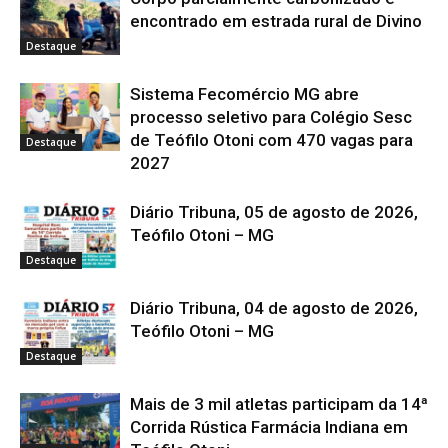
encontrado em estrada rural de Divino
Destaque
Sistema Fecomércio MG abre
processo seletivo para Colégio Sesc
de Teófilo Otoni com 470 vagas para
Destaque
2027
Diário Tribuna, 05 de agosto de 2026,
Teófilo Otoni – MG
Destaque
Diário Tribuna, 04 de agosto de 2026,
Teófilo Otoni – MG
Destaque
Mais de 3 mil atletas participam da 14ª
Corrida Rústica Farmácia Indiana em