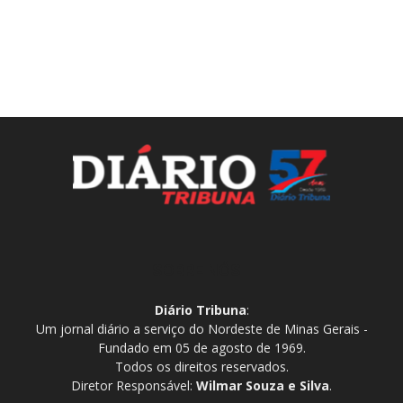
SOBRE NÓS
Diário Tribuna
:
Um jornal diário a serviço do Nordeste de Minas Gerais -
Fundado em 05 de agosto de 1969.
Todos os direitos reservados.
Diretor Responsável:
Wilmar Souza e Silva
.