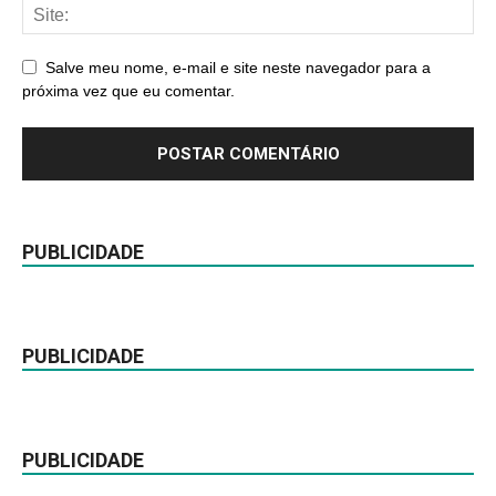
Salve meu nome, e-mail e site neste navegador para a
próxima vez que eu comentar.
PUBLICIDADE
PUBLICIDADE
PUBLICIDADE