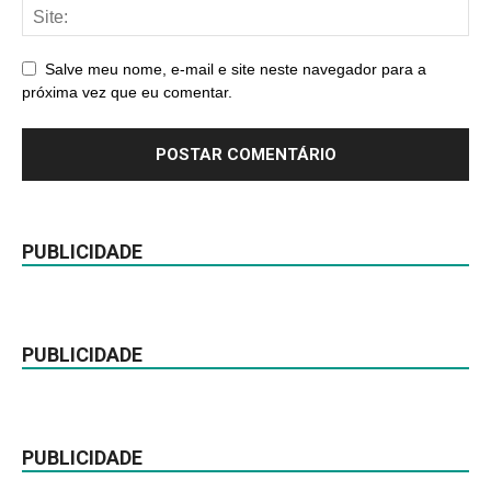
Salve meu nome, e-mail e site neste navegador para a
próxima vez que eu comentar.
PUBLICIDADE
PUBLICIDADE
PUBLICIDADE