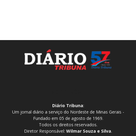
SOBRE NÓS
Diário Tribuna
:
Um jornal diário a serviço do Nordeste de Minas Gerais -
Fundado em 05 de agosto de 1969.
Todos os direitos reservados.
Diretor Responsável:
Wilmar Souza e Silva
.