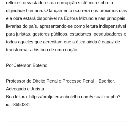
reflexos devastadores da corrupção sistêmica sobre a
dignidade humana. O lançamento ocorrerá nos próximos dias
e a obra estará disponível na Editora Mizuno e nas principais
livrarias do país, apresentando-se como leitura indispensável
para juristas, gestores públicos, estudantes, pesquisadores e
todos aqueles que acreditam que a ética ainda é capaz de
transformar a história de uma nação.
Por Jeferson Botelho
Professor de Direito Penal e Processo Penal – Escritor,
Advogado e Jurista
Boa leitura. https://profjefersonbotelho.com/visualizar.php?
idt=8650281