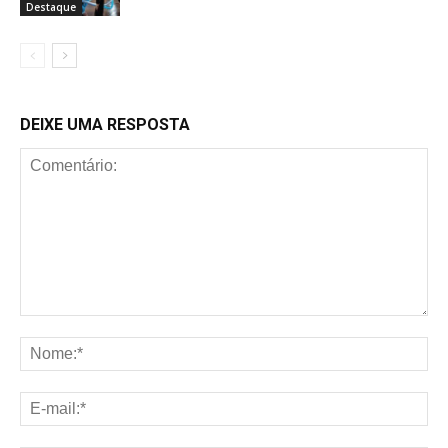
Destaque
DEIXE UMA RESPOSTA