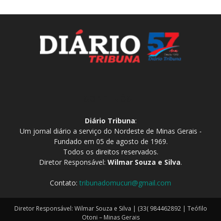
SOBRE NÓS
Diário Tribuna
:
Um jornal diário a serviço do Nordeste de Minas Gerais -
Fundado em 05 de agosto de 1969.
Todos os direitos reservados.
Diretor Responsável:
Wilmar Souza e Silva
.
Contato:
tribunadomucuri@gmail.com
Diretor Responsável: Wilmar Souza e Silva | (33( 984462892 | Teófilo
Otoni – Minas Gerais