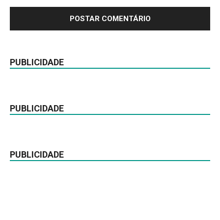
PUBLICIDADE
PUBLICIDADE
PUBLICIDADE