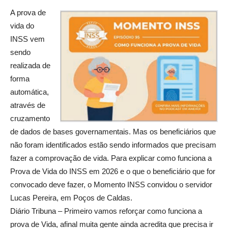
A prova de
vida do
INSS vem
sendo
realizada de
forma
automática,
através de
cruzamento
de dados de bases governamentais. Mas os beneficiários que
não foram identificados estão sendo informados que precisam
fazer a comprovação de vida. Para explicar como funciona a
Prova de Vida do INSS em 2026 e o que o beneficiário que for
convocado deve fazer, o Momento INSS convidou o servidor
Lucas Pereira, em Poços de Caldas.
Diário Tribuna – Primeiro vamos reforçar como funciona a
prova de Vida, afinal muita gente ainda acredita que precisa ir