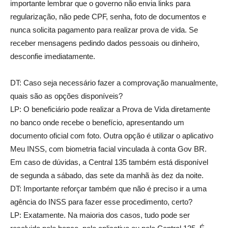
importante lembrar que o governo não envia links para
regularização, não pede CPF, senha, foto de documentos e
nunca solicita pagamento para realizar prova de vida. Se
receber mensagens pedindo dados pessoais ou dinheiro,
desconfie imediatamente.
DT: Caso seja necessário fazer a comprovação manualmente,
quais são as opções disponíveis?
LP: O beneficiário pode realizar a Prova de Vida diretamente
no banco onde recebe o benefício, apresentando um
documento oficial com foto. Outra opção é utilizar o aplicativo
Meu INSS, com biometria facial vinculada à conta Gov BR.
Em caso de dúvidas, a Central 135 também está disponível
de segunda a sábado, das sete da manhã às dez da noite.
DT: Importante reforçar também que não é preciso ir a uma
agência do INSS para fazer esse procedimento, certo?
LP: Exatamente. Na maioria dos casos, tudo pode ser