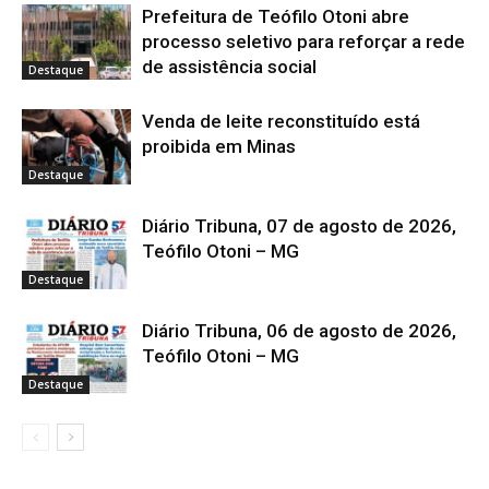
Prefeitura de Teófilo Otoni abre
processo seletivo para reforçar a rede
de assistência social
Destaque
Venda de leite reconstituído está
proibida em Minas
Destaque
Diário Tribuna, 07 de agosto de 2026,
Teófilo Otoni – MG
Destaque
Diário Tribuna, 06 de agosto de 2026,
Teófilo Otoni – MG
Destaque