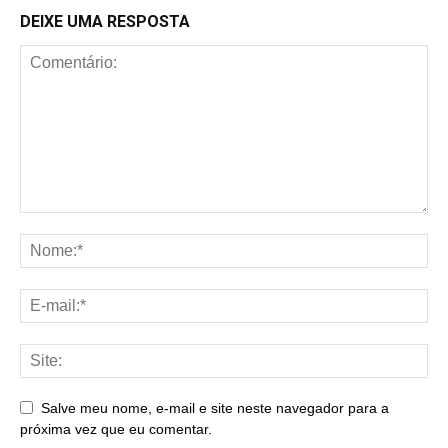
DEIXE UMA RESPOSTA
Salve meu nome, e-mail e site neste navegador para a
próxima vez que eu comentar.