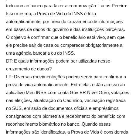
todo ano ao banco para fazer a comprovação. Lucas Pereira:
Isso mesmo, a Prova de Vida do INSS é feita
automaticamente, por meio do cruzamento de informações
em bases de dados do governo e das instituições parceiras.
O objetivo é confirmar que o beneficiário está vivo, sem que
ele precise sair de casa ou comparecer obrigatoriamente a
uma agência bancária ou do INSS.
DT: E quais informações podem ser utilizadas nesse
cruzamento de dados?
LP: Diversas movimentações podem servir para confirmar a
prova de vida automaticamente. Entre elas estão acesso ao
aplicativo Meu INSS com conta Gov BR Nível Ouro, votações
nas eleições, atualização do Cadúnico, vacinação registrada
no SUS, emissão de documentos oficiais e empréstimos
consignados com biometria e recebimento do benefício com
reconhecimento biométrico no banco. Quando essas
informações são identificadas, a Prova de Vida é considerada