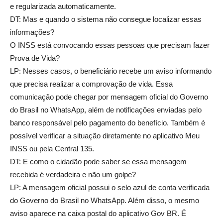
e regularizada automaticamente.
DT: Mas e quando o sistema não consegue localizar essas
informações?
O INSS está convocando essas pessoas que precisam fazer
Prova de Vida?
LP: Nesses casos, o beneficiário recebe um aviso informando
que precisa realizar a comprovação de vida. Essa
comunicação pode chegar por mensagem oficial do Governo
do Brasil no WhatsApp, além de notificações enviadas pelo
banco responsável pelo pagamento do benefício. Também é
possível verificar a situação diretamente no aplicativo Meu
INSS ou pela Central 135.
DT: E como o cidadão pode saber se essa mensagem
recebida é verdadeira e não um golpe?
LP: A mensagem oficial possui o selo azul de conta verificada
do Governo do Brasil no WhatsApp. Além disso, o mesmo
aviso aparece na caixa postal do aplicativo Gov BR. É