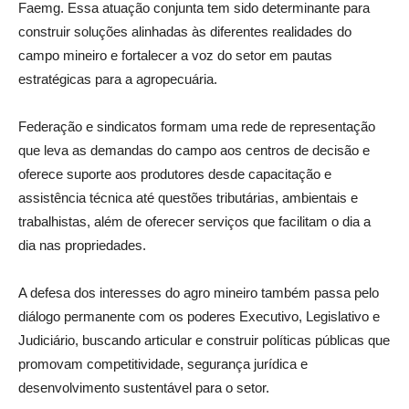
Faemg. Essa atuação conjunta tem sido determinante para
construir soluções alinhadas às diferentes realidades do
campo mineiro e fortalecer a voz do setor em pautas
estratégicas para a agropecuária.
Federação e sindicatos formam uma rede de representação
que leva as demandas do campo aos centros de decisão e
oferece suporte aos produtores desde capacitação e
assistência técnica até questões tributárias, ambientais e
trabalhistas, além de oferecer serviços que facilitam o dia a
dia nas propriedades.
A defesa dos interesses do agro mineiro também passa pelo
diálogo permanente com os poderes Executivo, Legislativo e
Judiciário, buscando articular e construir políticas públicas que
promovam competitividade, segurança jurídica e
desenvolvimento sustentável para o setor.