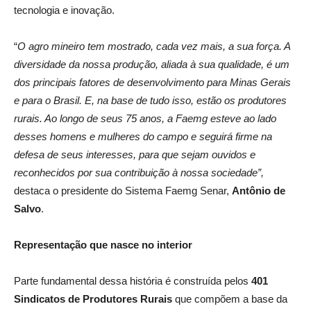
tecnologia e inovação.
“
O agro mineiro tem mostrado, cada vez mais, a sua força. A
diversidade da nossa produção, aliada à sua qualidade, é um
dos principais fatores de desenvolvimento para Minas Gerais
e para o Brasil. E, na base de tudo isso, estão os produtores
rurais. Ao longo de seus 75 anos, a Faemg esteve ao lado
desses homens e mulheres do campo e seguirá firme na
defesa de seus interesses, para que sejam ouvidos e
reconhecidos por sua contribuição à nossa sociedade”,
destaca o presidente do Sistema Faemg Senar,
Antônio de
Salvo
.
Representação que nasce no interior
Parte fundamental dessa história é construída pelos
401
Sindicatos de Produtores Rurais
que compõem a base da