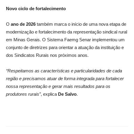
Novo ciclo de fortalecimento
O
ano de 2026
também marca o início de uma nova etapa de
modernização e fortalecimento da representação sindical rural
em Minas Gerais. O Sistema Faemg Senar implementou um
conjunto de diretrizes para orientar a atuação da instituição e
dos Sindicatos Rurais nos próximos anos.
“Respeitamos as características e particularidades de cada
região e precisamos atuar de forma integrada para fortalecer
nossa representação e gerar mais resultados para os
produtores rurais”
, explica
De Salvo
.