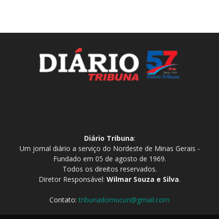
SOBRE NÓS
Diário Tribuna
:
Um jornal diário a serviço do Nordeste de Minas Gerais -
Fundado em 05 de agosto de 1969.
Todos os direitos reservados.
Diretor Responsável:
Wilmar Souza e Silva
.
Contato:
tribunadomucuri@gmail.com