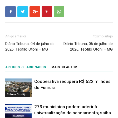
Artigo anterior
Próximo artigo
Diário Tribuna, 04 de julho de
Diário Tribuna, 06 de julho de
2026, Teófilo Otoni – MG
2026, Teófilo Otoni – MG
ARTIGOS RELACIONADOS
MAIS DO AUTOR
Cooperativa recupera R$ 622 milhões
do Funrural
Coluna Sindijori
273 municípios podem aderir à
universalização do saneamento; saiba