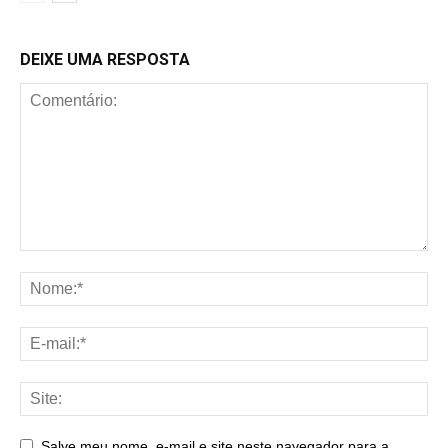
DEIXE UMA RESPOSTA
Salve meu nome, e-mail e site neste navegador para a