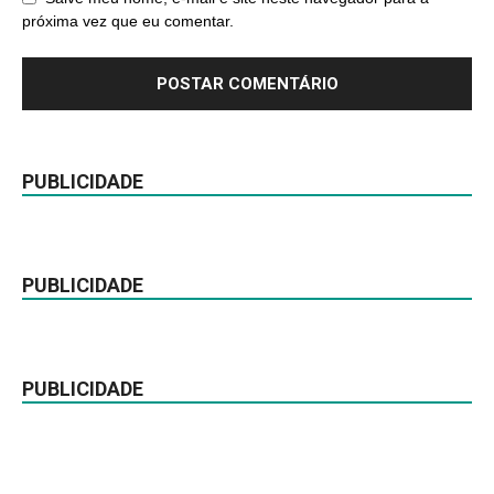
próxima vez que eu comentar.
PUBLICIDADE
PUBLICIDADE
PUBLICIDADE