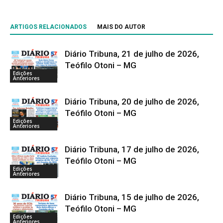
ARTIGOS RELACIONADOS
MAIS DO AUTOR
Diário Tribuna, 21 de julho de 2026,
Teófilo Otoni – MG
Edições
Anteriores
Diário Tribuna, 20 de julho de 2026,
Teófilo Otoni – MG
Edições
Anteriores
Diário Tribuna, 17 de julho de 2026,
Teófilo Otoni – MG
Edições
Anteriores
Diário Tribuna, 15 de julho de 2026,
Teófilo Otoni – MG
Edições
Anteriores