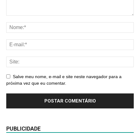
Salve meu nome, e-mail e site neste navegador para a
próxima vez que eu comentar.
PUBLICIDADE