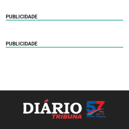
PUBLICIDADE
PUBLICIDADE