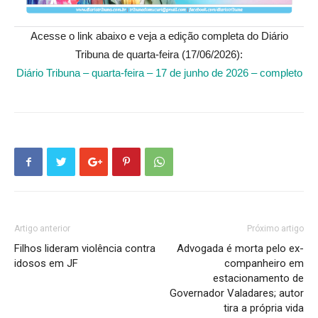
Acesse o link abaixo e veja a edição completa do Diário
Tribuna de quarta-feira (17/06/2026):
Diário Tribuna – quarta-feira – 17 de junho de 2026 – completo
Artigo anterior
Próximo artigo
Filhos lideram violência contra
Advogada é morta pelo ex-
idosos em JF
companheiro em
estacionamento de
Governador Valadares; autor
tira a própria vida