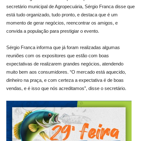
secretário municipal de Agropecuária, Sérgio Franca disse que
está tudo organizado, tudo pronto, e destaca que é um
momento de gerar negócios, reencontrar os amigos, e
convida a população para prestigiar o evento.
Sérgio Franca informa que já foram realizadas algumas
reuniões com os expositores que estão com boas
expectativas de realizarem grandes negócios, atendendo
muito bem aos consumidores. “O mercado está aquecido,
dinheiro na praça, e com certeza a expectativa é de boas
vendas, e é isso que nós acreditamos”, disse o secretário.