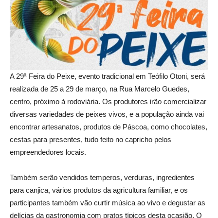
A 29ª Feira do Peixe, evento tradicional em Teófilo Otoni, será
realizada de 25 a 29 de março, na Rua Marcelo Guedes,
centro, próximo à rodoviária. Os produtores irão comercializar
diversas variedades de peixes vivos, e a população ainda vai
encontrar artesanatos, produtos de Páscoa, como chocolates,
cestas para presentes, tudo feito no capricho pelos
empreendedores locais.
Também serão vendidos temperos, verduras, ingredientes
para canjica, vários produtos da agricultura familiar, e os
participantes também vão curtir música ao vivo e degustar as
delícias da gastronomia com pratos típicos desta ocasião. O