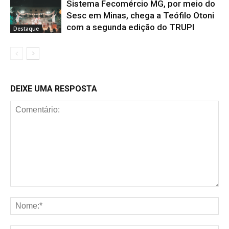
Sistema Fecomércio MG, por meio do
Sesc em Minas, chega a Teófilo Otoni
com a segunda edição do TRUPI
Destaque
DEIXE UMA RESPOSTA