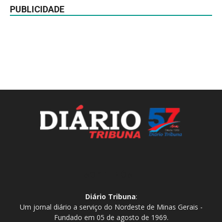
PUBLICIDADE
SOBRE NÓS
Diário Tribuna
:
Um jornal diário a serviço do Nordeste de Minas Gerais -
Fundado em 05 de agosto de 1969.