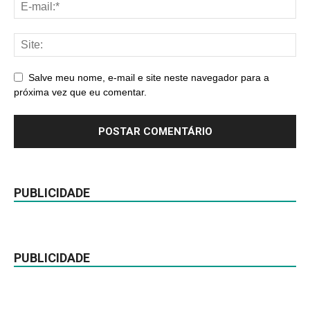
Salve meu nome, e-mail e site neste navegador para a
próxima vez que eu comentar.
PUBLICIDADE
PUBLICIDADE