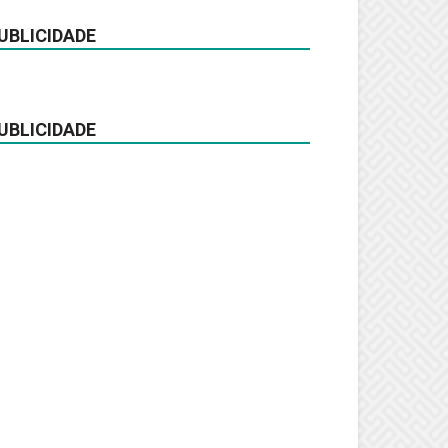
UBLICIDADE
UBLICIDADE