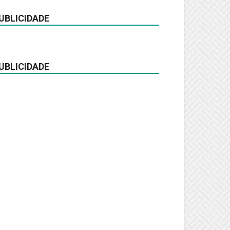
UBLICIDADE
UBLICIDADE