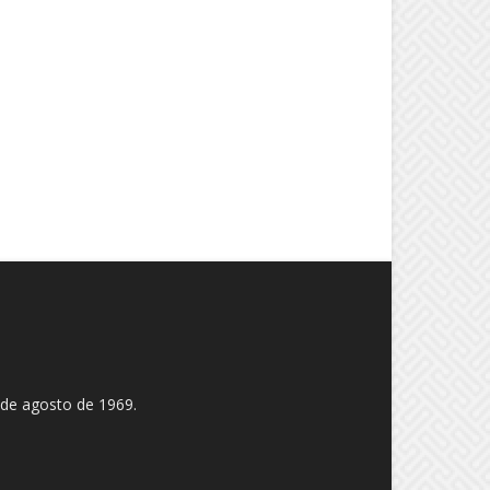
 de agosto de 1969.